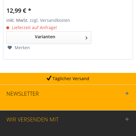
12,99 € *
inkl. MwSt.
zzgl. Versandkosten
Lieferzeit auf Anfrage!
Varianten
Merken
Täglicher Versand
NEWSLETTER
WIR VERSENDEN MIT