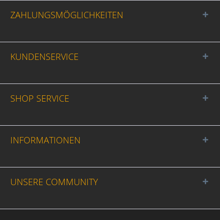
ZAHLUNGSMÖGLICHKEITEN
KUNDENSERVICE
SHOP SERVICE
INFORMATIONEN
UNSERE COMMUNITY