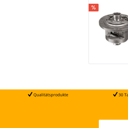
Qualitätsprodukte
30 Ta