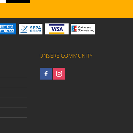
UNSERE COMMUNITY