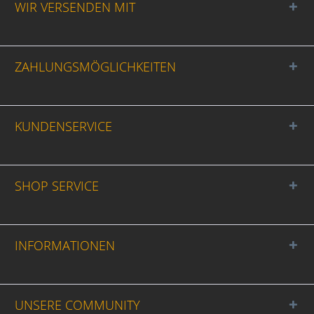
WIR VERSENDEN MIT
ZAHLUNGSMÖGLICHKEITEN
KUNDENSERVICE
SHOP SERVICE
INFORMATIONEN
UNSERE COMMUNITY