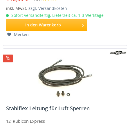
inkl. MwSt.
zzgl. Versandkosten
Sofort versandfertig, Lieferzeit ca. 1-3 Werktage
In den
Warenkorb
Merken
Stahlflex Leitung für Luft Sperren
12'
Rubicon Express