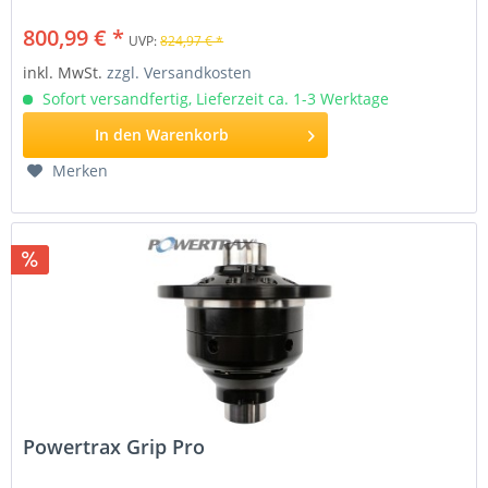
800,99 € *
UVP:
824,97 € *
inkl. MwSt.
zzgl. Versandkosten
Sofort versandfertig, Lieferzeit ca. 1-3 Werktage
In den
Warenkorb
Merken
Powertrax Grip Pro