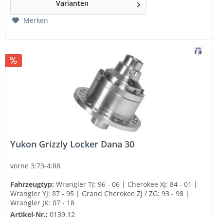
Varianten
Merken
Yukon Grizzly Locker Dana 30
vorne 3:73-4:88
Fahrzeugtyp:
Wrangler TJ: 96 - 06 | Cherokee XJ: 84 - 01 |
Wrangler YJ: 87 - 95 | Grand Cherokee ZJ / ZG: 93 - 98 |
Wrangler JK: 07 - 18
Artikel-Nr.:
0139.12