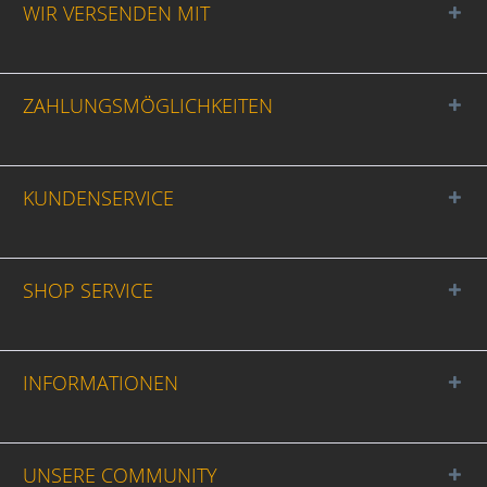
WIR VERSENDEN MIT
ZAHLUNGSMÖGLICHKEITEN
KUNDENSERVICE
SHOP SERVICE
INFORMATIONEN
UNSERE COMMUNITY