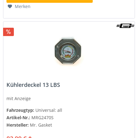
Merken
Kühlerdeckel 13 LBS
mit Anzeige
Fahrzeugtyp:
Universal: all
Artikel-Nr.:
MRG2470S
Hersteller:
Mr. Gasket