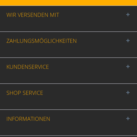
WIR VERSENDEN MIT
ZAHLUNGSMÖGLICHKEITEN
KUNDENSERVICE
SHOP SERVICE
INFORMATIONEN