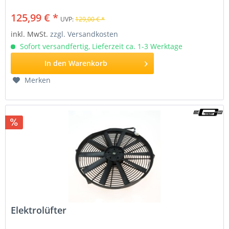
125,99 € *
UVP:
129,00 € *
inkl. MwSt.
zzgl. Versandkosten
Sofort versandfertig, Lieferzeit ca. 1-3 Werktage
In den
Warenkorb
Merken
Elektrolüfter