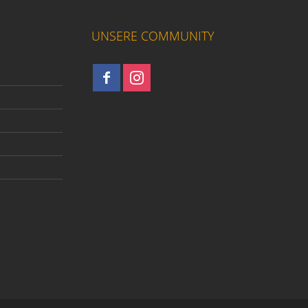
UNSERE COMMUNITY