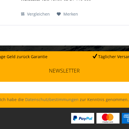
Vergleichen
Merken
ge Geld zurück Garantie
Täglicher Versa
NEWSLETTER
Ich habe die
Datenschutzbestimmungen
zur Kenntnis genommen.