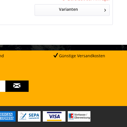
Varianten
nd
Günstige Versandkosten