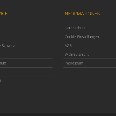
ICE
INFORMATIONEN
Datenschutz
Cookie-Einstellungen
e Schweiz
AGB
Widerrufsrecht
dukt
Impressum
t