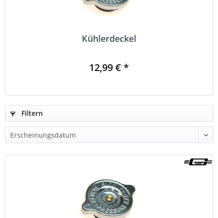
Kühlerdeckel
12,99 € *
Filtern