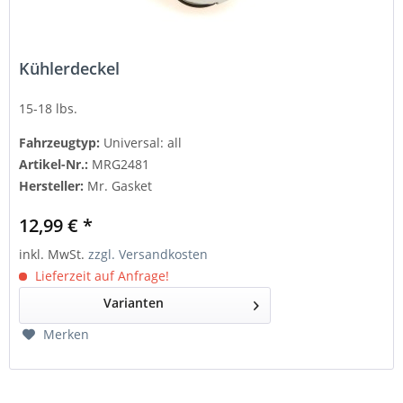
Kühlerdeckel
15-18 lbs.
Fahrzeugtyp:
Universal: all
Artikel-Nr.:
MRG2481
Hersteller:
Mr. Gasket
12,99 € *
inkl. MwSt.
zzgl. Versandkosten
Lieferzeit auf Anfrage!
Varianten
Merken