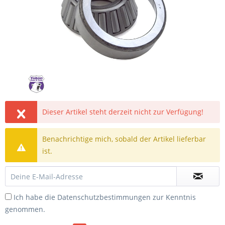
Dieser Artikel steht derzeit nicht zur Verfügung!
Benachrichtige mich, sobald der Artikel lieferbar
ist.
Ich habe die
Datenschutzbestimmungen
zur Kenntnis
genommen.