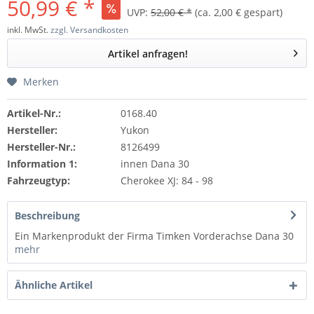
50,99 € *
UVP:
52,00 € *
(ca. 2,00 € gespart)
inkl. MwSt.
zzgl. Versandkosten
Artikel anfragen!
Merken
Artikel-Nr.:
0168.40
Hersteller:
Yukon
Hersteller-Nr.:
8126499
Information 1:
innen Dana 30
Fahrzeugtyp:
Cherokee XJ: 84 - 98
Beschreibung
Ein Markenprodukt der Firma Timken Vorderachse Dana 30
mehr
Ähnliche Artikel