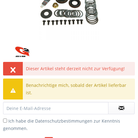
Dieser Artikel steht derzeit nicht zur Verfügung!
Benachrichtige mich, sobald der Artikel lieferbar
ist.
Ich habe die
Datenschutzbestimmungen
zur Kenntnis
genommen.