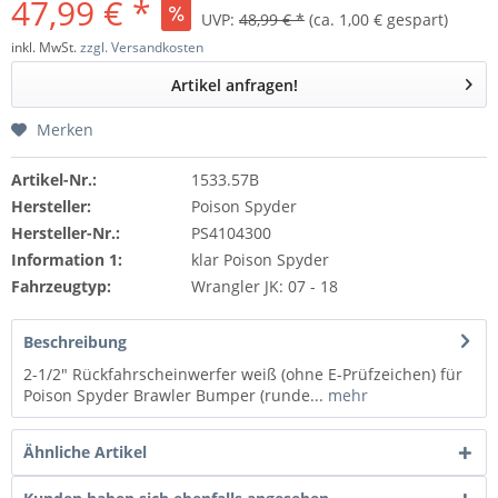
47,99 € *
UVP:
48,99 € *
(ca. 1,00 € gespart)
inkl. MwSt.
zzgl. Versandkosten
Artikel anfragen!
Merken
Artikel-Nr.:
1533.57B
Hersteller:
Poison Spyder
Hersteller-Nr.:
PS4104300
Information 1:
klar Poison Spyder
Fahrzeugtyp:
Wrangler JK: 07 - 18
Beschreibung
2-1/2" Rückfahrscheinwerfer weiß (ohne E-Prüfzeichen) für
Poison Spyder Brawler Bumper (runde...
mehr
Ähnliche Artikel