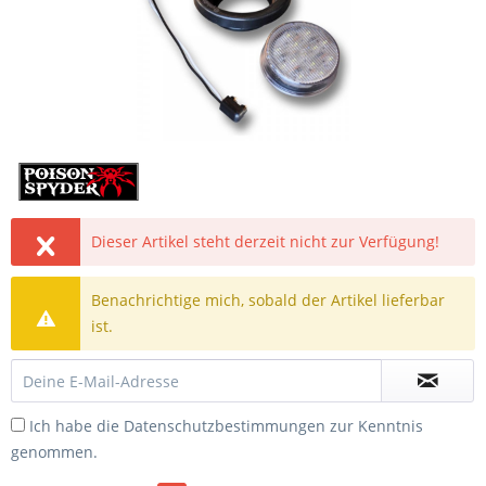
Dieser Artikel steht derzeit nicht zur Verfügung!
Benachrichtige mich, sobald der Artikel lieferbar
ist.
Ich habe die
Datenschutzbestimmungen
zur Kenntnis
genommen.