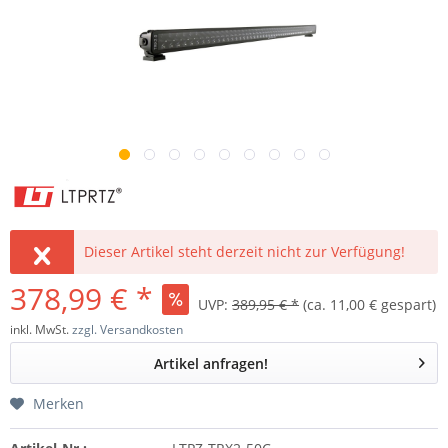
Dieser Artikel steht derzeit nicht zur Verfügung!
378,99 € *
UVP:
389,95 € *
(ca. 11,00 € gespart)
inkl. MwSt.
zzgl. Versandkosten
Artikel anfragen!
Merken