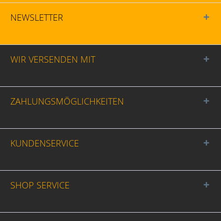
NEWSLETTER
WIR VERSENDEN MIT
ZAHLUNGSMÖGLICHKEITEN
KUNDENSERVICE
SHOP SERVICE