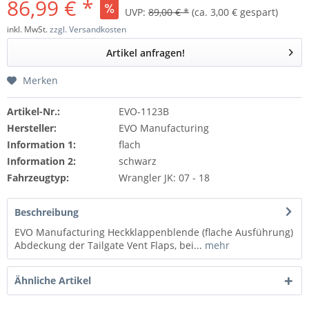
86,99 € *
UVP:
89,00 € *
(ca. 3,00 € gespart)
inkl. MwSt.
zzgl. Versandkosten
Artikel anfragen!
Merken
Artikel-Nr.:
EVO-1123B
Hersteller:
EVO Manufacturing
Information 1:
flach
Information 2:
schwarz
Fahrzeugtyp:
Wrangler JK: 07 - 18
Beschreibung
EVO Manufacturing Heckklappenblende (flache Ausführung)
Abdeckung der Tailgate Vent Flaps, bei...
mehr
Ähnliche Artikel