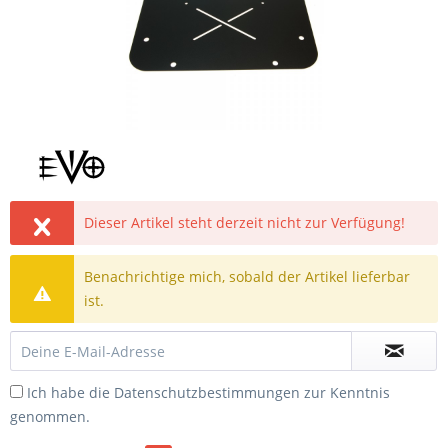
Dieser Artikel steht derzeit nicht zur Verfügung!
Benachrichtige mich, sobald der Artikel lieferbar
ist.
Ich habe die
Datenschutzbestimmungen
zur Kenntnis
genommen.