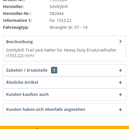
Hersteller:
Smittybilt
Hersteller-Nr.:
SB2844
Information 1:
für 1553.22
Fahrzeugtyp:
Wrangler JK: 07 - 18
Beschreibung
Smittybilt Trail Jack Halter für Heavy Duty Ersatzradhalter
(1553.22)
mehr
Zubehör / Ersatzteile
1
Ähnliche Artikel
Kunden kauften auch
Kunden haben sich ebenfalls angesehen