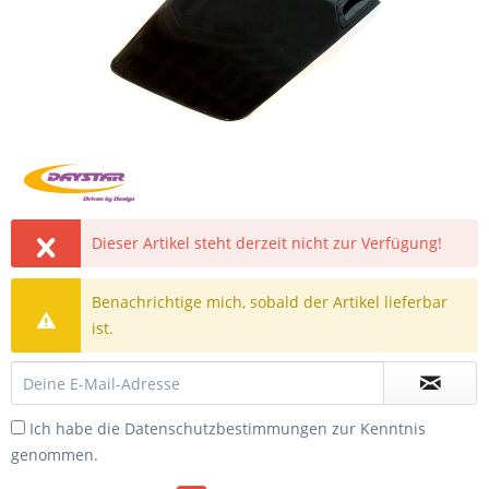
Dieser Artikel steht derzeit nicht zur Verfügung!
Benachrichtige mich, sobald der Artikel lieferbar
ist.
Ich habe die
Datenschutzbestimmungen
zur Kenntnis
genommen.