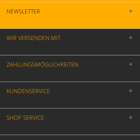
NEWSLETTER
WIR VERSENDEN MIT
ZAHLUNGSMÖGLICHKEITEN
KUNDENSERVICE
SHOP SERVICE