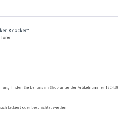
ker Knocker"
-Türer
fang, finden Sie bei uns im Shop unter der Artikelnummer 1524.3
och lackiert oder beschichtet werden