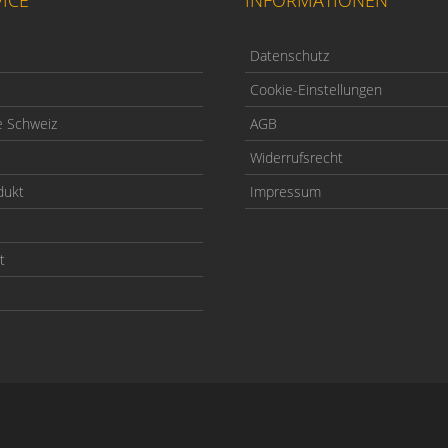
Datenschutz
Cookie-Einstellungen
e Schweiz
AGB
Widerrufsrecht
dukt
Impressum
t