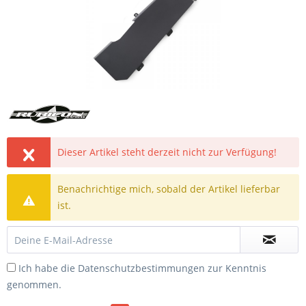
Dieser Artikel steht derzeit nicht zur Verfügung!
Benachrichtige mich, sobald der Artikel lieferbar
ist.
Ich habe die
Datenschutzbestimmungen
zur Kenntnis
genommen.