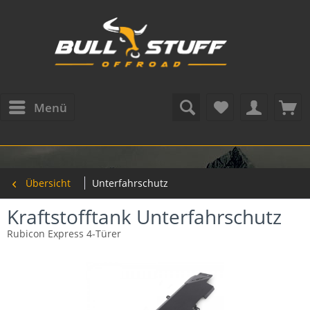
Menü
Übersicht
Unterfahrschutz
Kraftstofftank Unterfahrschutz
Rubicon Express 4-Türer