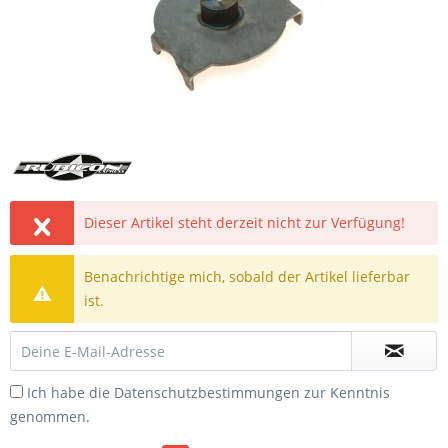
Dieser Artikel steht derzeit nicht zur Verfügung!
Benachrichtige mich, sobald der Artikel lieferbar
ist.
Ich habe die
Datenschutzbestimmungen
zur Kenntnis
genommen.