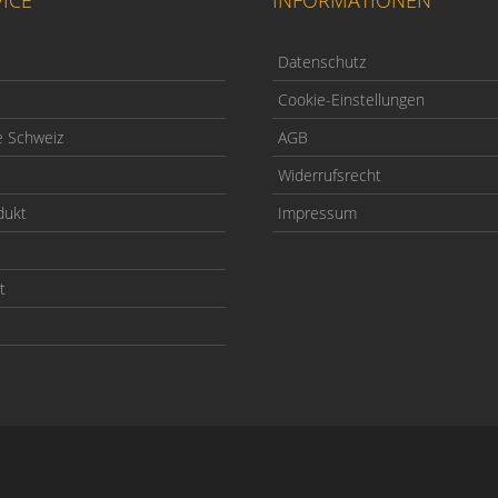
Datenschutz
Cookie-Einstellungen
e Schweiz
AGB
Widerrufsrecht
dukt
Impressum
t