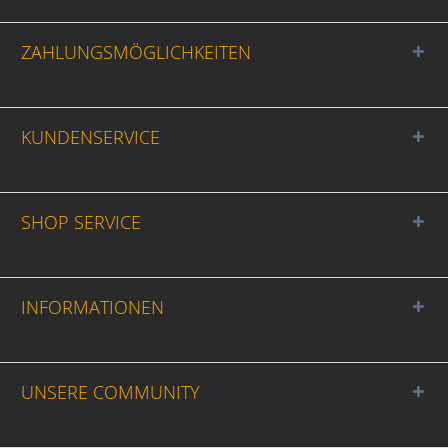
ZAHLUNGSMÖGLICHKEITEN
KUNDENSERVICE
SHOP SERVICE
INFORMATIONEN
UNSERE COMMUNITY