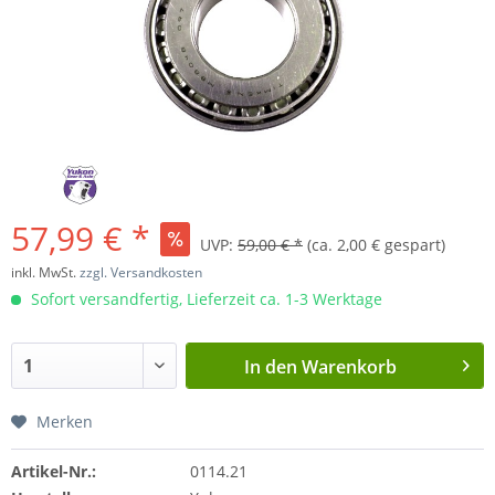
57,99 € *
UVP:
59,00 € *
(ca. 2,00 € gespart)
inkl. MwSt.
zzgl. Versandkosten
Sofort versandfertig, Lieferzeit ca. 1-3 Werktage
In den
Warenkorb
Merken
Artikel-Nr.:
0114.21