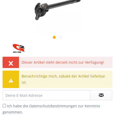
Dieser Artikel steht derzeit nicht zur Verfügung!
Benachrichtige mich, sobald der Artikel lieferbar
ist.
Ich habe die
Datenschutzbestimmungen
zur Kenntnis
genommen.