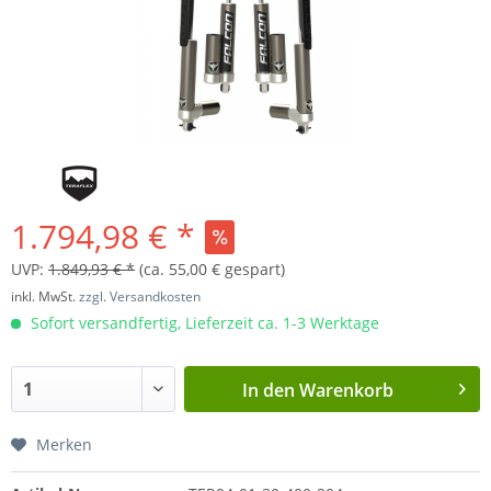
1.794,98 € *
UVP:
1.849,93 € *
(ca. 55,00 € gespart)
inkl. MwSt.
zzgl. Versandkosten
Sofort versandfertig, Lieferzeit ca. 1-3 Werktage
In den
Warenkorb
Merken