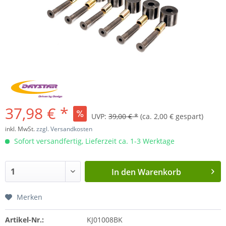
37,98 € *
UVP:
39,00 € *
(ca. 2,00 € gespart)
inkl. MwSt.
zzgl. Versandkosten
Sofort versandfertig, Lieferzeit ca. 1-3 Werktage
In den
Warenkorb
Merken
Artikel-Nr.:
KJ01008BK