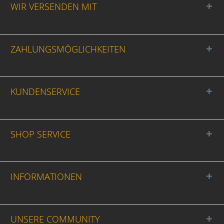
WIR VERSENDEN MIT
ZAHLUNGSMÖGLICHKEITEN
KUNDENSERVICE
SHOP SERVICE
INFORMATIONEN
UNSERE COMMUNITY