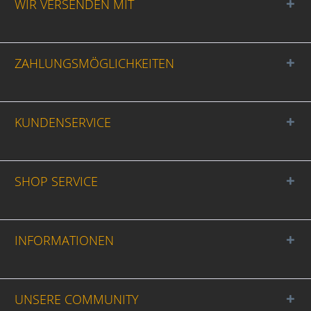
WIR VERSENDEN MIT
ZAHLUNGSMÖGLICHKEITEN
KUNDENSERVICE
SHOP SERVICE
INFORMATIONEN
UNSERE COMMUNITY