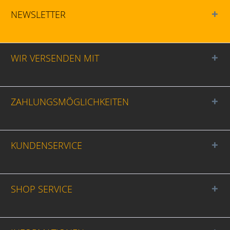
NEWSLETTER
WIR VERSENDEN MIT
ZAHLUNGSMÖGLICHKEITEN
KUNDENSERVICE
SHOP SERVICE