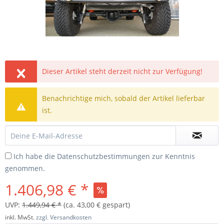
Dieser Artikel steht derzeit nicht zur Verfügung!
Benachrichtige mich, sobald der Artikel lieferbar
ist.
Ich habe die
Datenschutzbestimmungen
zur Kenntnis
genommen.
1.406,98 € *
UVP:
1.449,94 € *
(ca. 43,00 € gespart)
inkl. MwSt.
zzgl. Versandkosten