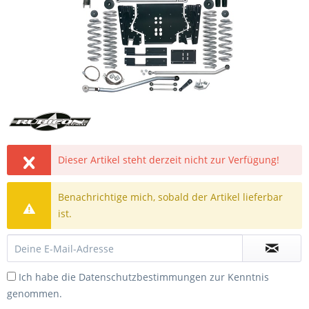
Dieser Artikel steht derzeit nicht zur Verfügung!
Benachrichtige mich, sobald der Artikel lieferbar
ist.
Ich habe die
Datenschutzbestimmungen
zur Kenntnis
genommen.