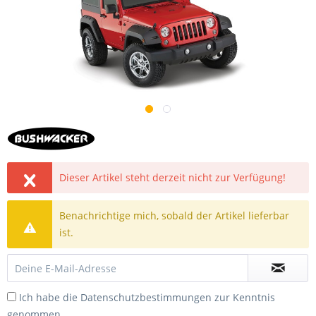
Dieser Artikel steht derzeit nicht zur Verfügung!
Benachrichtige mich, sobald der Artikel lieferbar
ist.
Ich habe die
Datenschutzbestimmungen
zur Kenntnis
genommen.