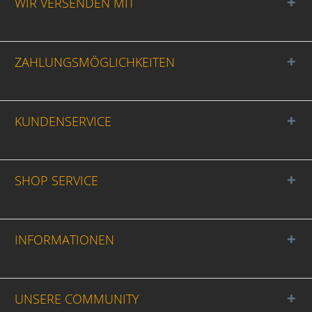
WIR VERSENDEN MIT
ZAHLUNGSMÖGLICHKEITEN
KUNDENSERVICE
SHOP SERVICE
INFORMATIONEN
UNSERE COMMUNITY