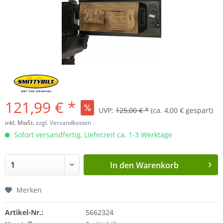
121,99 € *
UVP:
125,00 € *
(ca. 4,00 € gespart)
inkl. MwSt.
zzgl. Versandkosten
Sofort versandfertig, Lieferzeit ca. 1-3 Werktage
In den
Warenkorb
Merken
Artikel-Nr.:
5662324