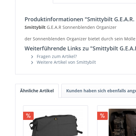
Produktinformationen "Smittybilt G.E.A.R
Smittybilt
G.E.A.R Sonnenblenden Organizer
der Sonnenblenden Organizer bietet durch sein Molle 
Weiterführende Links zu "Smittybilt G.E.A
Fragen zum Artikel?
Weitere Artikel von Smittybilt
Ähnliche Artikel
Kunden haben sich ebenfalls an