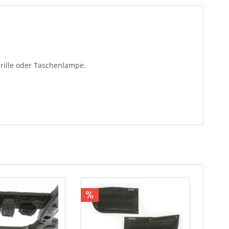
brille oder Taschenlampe.