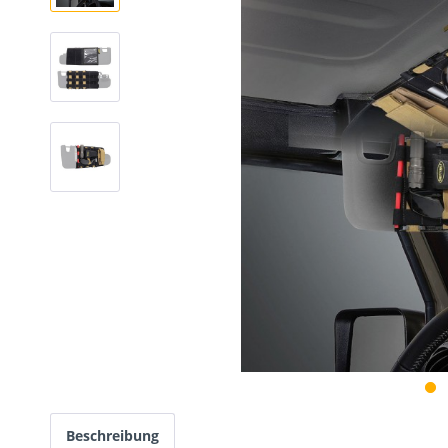
Beschreibung