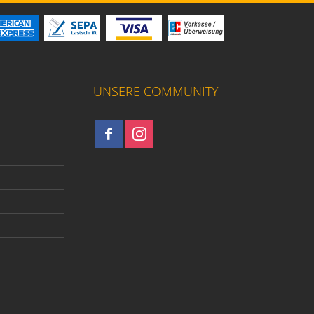
UNSERE COMMUNITY