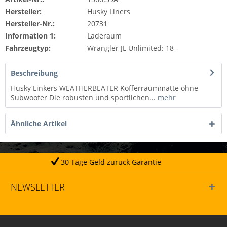
Hersteller:
Husky Liners
Hersteller-Nr.:
20731
Information 1:
Laderaum
Fahrzeugtyp:
Wrangler JL Unlimited: 18 -
Beschreibung
Husky Linkers WEATHERBEATER Kofferraummatte ohne
Subwoofer Die robusten und sportlichen...
mehr
Ähnliche Artikel
 Tage Geld zurück Garantie
NEWSLETTER