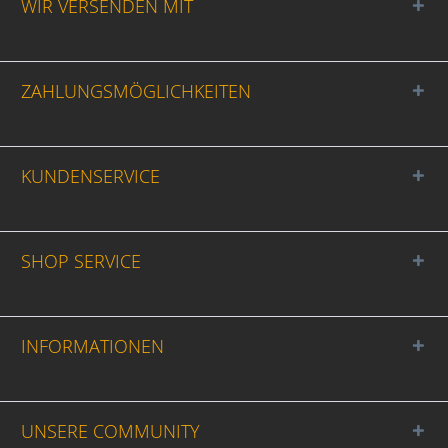
WIR VERSENDEN MIT
ZAHLUNGSMÖGLICHKEITEN
KUNDENSERVICE
SHOP SERVICE
INFORMATIONEN
UNSERE COMMUNITY