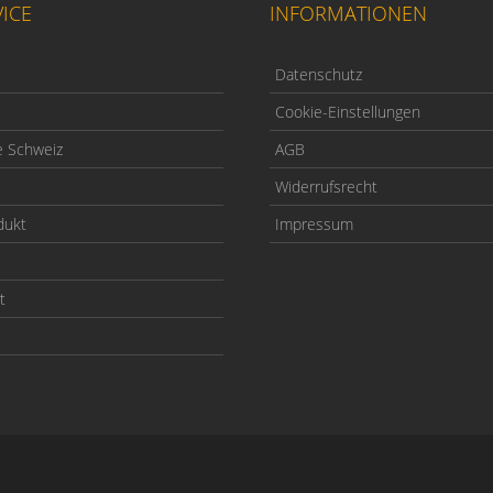
ICE
INFORMATIONEN
Datenschutz
Cookie-Einstellungen
e Schweiz
AGB
Widerrufsrecht
dukt
Impressum
t