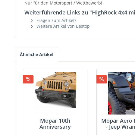
Nur für den Motorsport / Wettbewerb!
Weiterführende Links zu "HighRock 4x4 mi
Fragen zum Artikel?
Weitere Artikel von Bestop
Ähnliche Artikel
Mopar 10th
Mopar Aero 
Anniversary
- Jeep Wran
Stoßstange - Jeep...