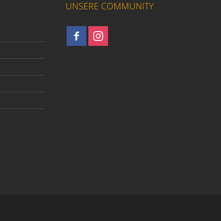
UNSERE COMMUNITY