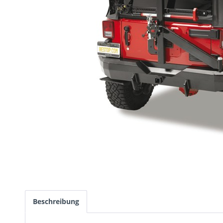
Beschreibung