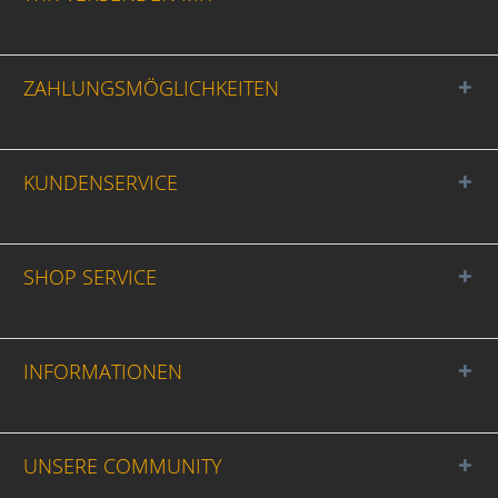
ZAHLUNGSMÖGLICHKEITEN
KUNDENSERVICE
SHOP SERVICE
INFORMATIONEN
UNSERE COMMUNITY