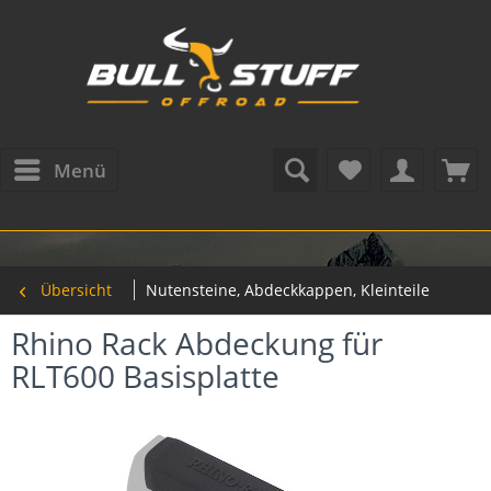
Menü
Übersicht
Nutensteine, Abdeckkappen, Kleinteile
Rhino Rack Abdeckung für
RLT600 Basisplatte