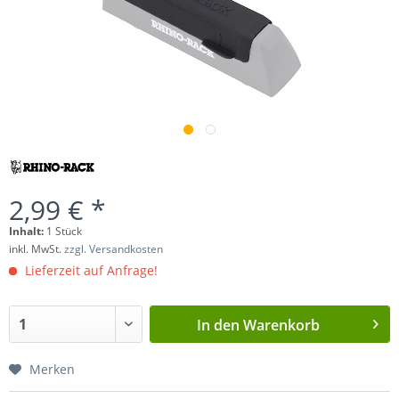
2,99 € *
Inhalt:
1 Stück
inkl. MwSt.
zzgl. Versandkosten
Lieferzeit auf Anfrage!
In den
Warenkorb
Merken