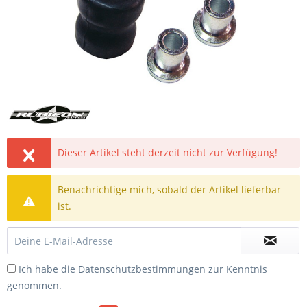
Dieser Artikel steht derzeit nicht zur Verfügung!
Benachrichtige mich, sobald der Artikel lieferbar
ist.
Ich habe die
Datenschutzbestimmungen
zur Kenntnis
genommen.