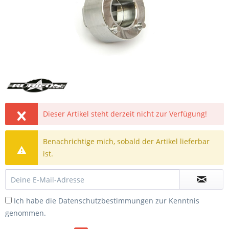
Dieser Artikel steht derzeit nicht zur Verfügung!
Benachrichtige mich, sobald der Artikel lieferbar
ist.
Ich habe die
Datenschutzbestimmungen
zur Kenntnis
genommen.