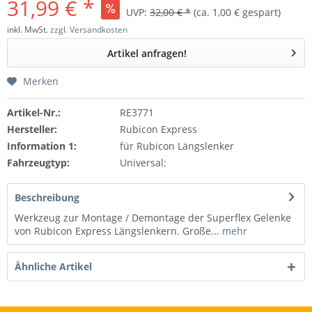
31,99 € *
UVP:
32,00 € *
(ca. 1,00 € gespart)
inkl. MwSt.
zzgl. Versandkosten
Artikel anfragen!
Merken
Artikel-Nr.:
RE3771
Hersteller:
Rubicon Express
Information 1:
für Rubicon Längslenker
Fahrzeugtyp:
Universal:
Beschreibung
Werkzeug zur Montage / Demontage der Superflex Gelenke
von Rubicon Express Längslenkern. Große...
mehr
Ähnliche Artikel