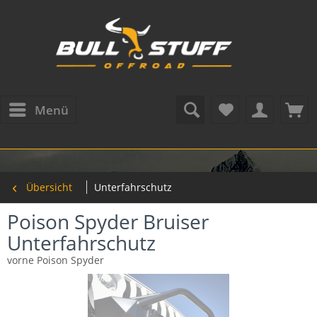
Menü
Übersicht
Unterfahrschutz
Poison Spyder Bruiser
Unterfahrschutz
vorne Poison Spyder