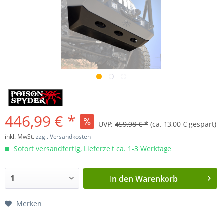
446,99 € *
UVP:
459,98 € *
(ca. 13,00 € gespart)
inkl. MwSt.
zzgl. Versandkosten
Sofort versandfertig, Lieferzeit ca. 1-3 Werktage
In den
Warenkorb
Merken