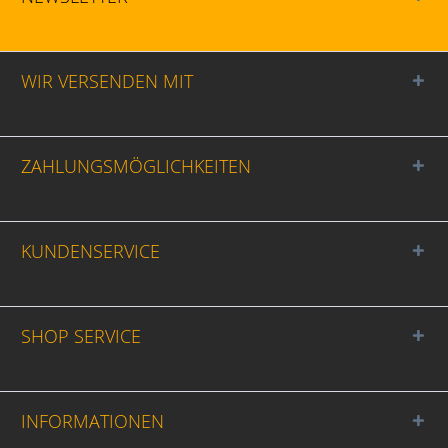
WIR VERSENDEN MIT
ZAHLUNGSMÖGLICHKEITEN
KUNDENSERVICE
SHOP SERVICE
INFORMATIONEN