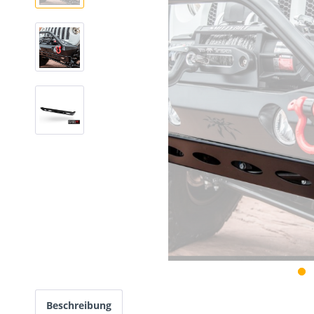
Beschreibung