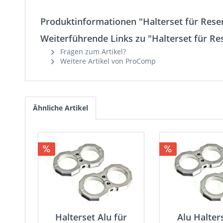
Produktinformationen "Halterset für Rese
Weiterführende Links zu "Halterset für Re
Fragen zum Artikel?
Weitere Artikel von ProComp
Ähnliche Artikel
Halterset Alu für
Alu Halter