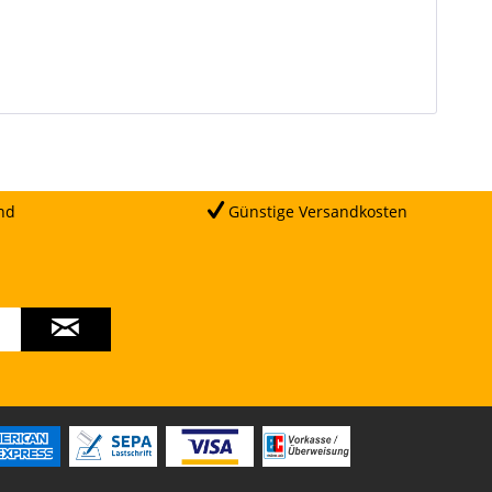
nd
Günstige Versandkosten