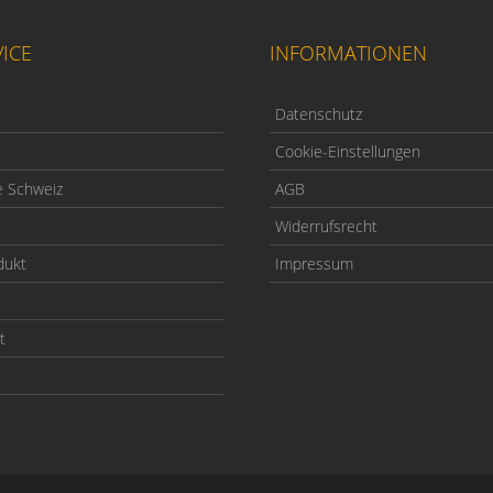
ICE
INFORMATIONEN
Datenschutz
Cookie-Einstellungen
e Schweiz
AGB
Widerrufsrecht
dukt
Impressum
t