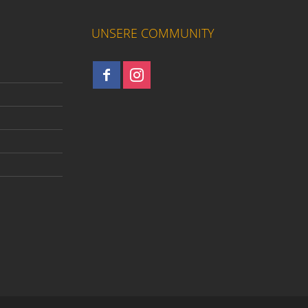
UNSERE COMMUNITY