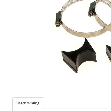
Beschreibung