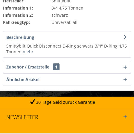
Hersteller:
Smittybilt
Information 1:
3/4 4,75 Tonnen
Information 2:
schwarz
Fahrzeugtyp:
Universal: all
Beschreibung
Smittybilt Quick Disconnect D-Ring schwarz 3/4" D-Ring 4,75
Tonnen
mehr
Zubehör / Ersatzteile
1
Ähnliche Artikel
 Tage Geld zurück Garantie
NEWSLETTER