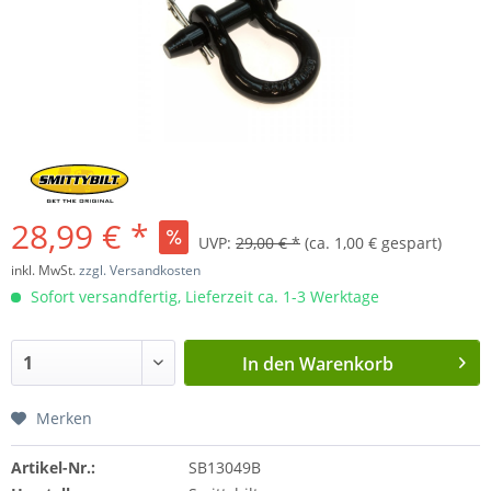
28,99 € *
UVP:
29,00 € *
(ca. 1,00 € gespart)
inkl. MwSt.
zzgl. Versandkosten
Sofort versandfertig, Lieferzeit ca. 1-3 Werktage
In den
Warenkorb
Merken
Artikel-Nr.:
SB13049B