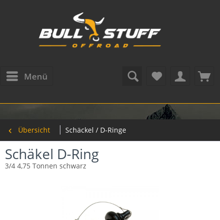
Menü
Übersicht
Schäckel / D-Ringe
Schäkel D-Ring
3/4 4,75 Tonnen schwarz