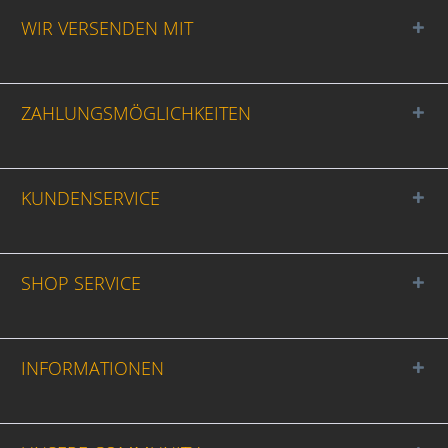
WIR VERSENDEN MIT
ZAHLUNGSMÖGLICHKEITEN
KUNDENSERVICE
SHOP SERVICE
INFORMATIONEN