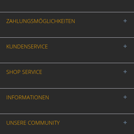
ZAHLUNGSMÖGLICHKEITEN
KUNDENSERVICE
SHOP SERVICE
INFORMATIONEN
UNSERE COMMUNITY