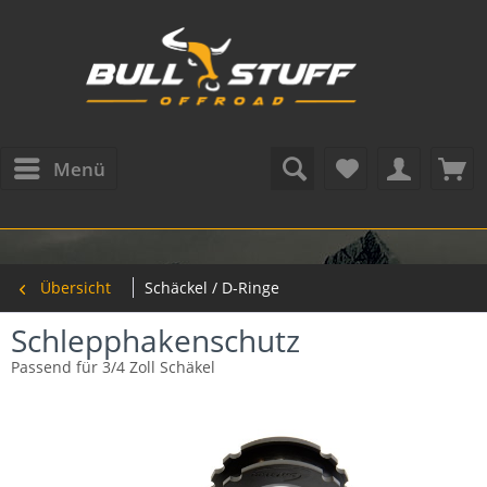
Menü
Übersicht
Schäckel / D-Ringe
Schlepphakenschutz
Passend für 3/4 Zoll Schäkel