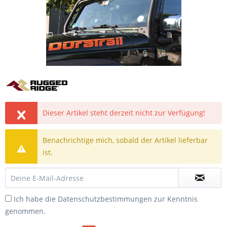
Dieser Artikel steht derzeit nicht zur Verfügung!
Benachrichtige mich, sobald der Artikel lieferbar
ist.
Ich habe die
Datenschutzbestimmungen
zur Kenntnis
genommen.