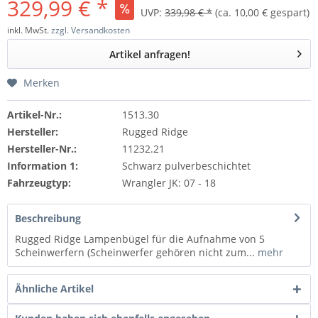
329,99 € *
UVP:
339,98 € *
(ca. 10,00 € gespart)
inkl. MwSt.
zzgl. Versandkosten
Artikel anfragen!
Merken
Artikel-Nr.:
1513.30
Hersteller:
Rugged Ridge
Hersteller-Nr.:
11232.21
Information 1:
Schwarz pulverbeschichtet
Fahrzeugtyp:
Wrangler JK: 07 - 18
Beschreibung
Rugged Ridge Lampenbügel für die Aufnahme von 5
Scheinwerfern (Scheinwerfer gehören nicht zum...
mehr
Ähnliche Artikel