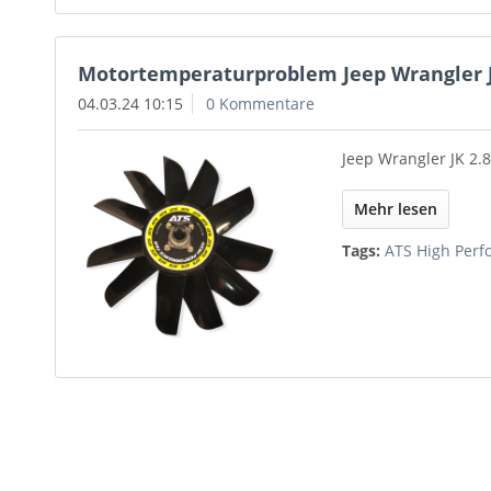
Motortemperaturproblem Jeep Wrangler JK
04.03.24 10:15
0 Kommentare
Jeep Wrangler JK 2
Mehr lesen
Tags:
ATS High Perf