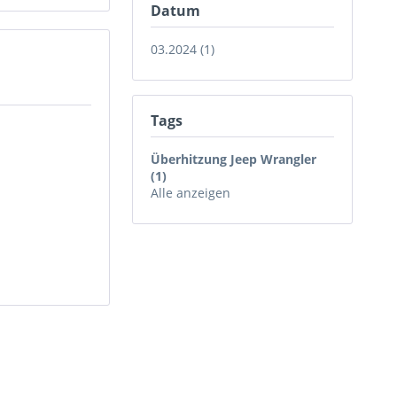
Datum
03.2024 (1)
Tags
Überhitzung Jeep Wrangler
(1)
Alle anzeigen