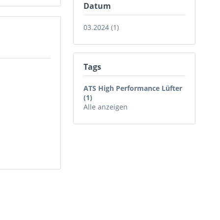
Datum
03.2024 (1)
Tags
ATS High Performance Lüfter
(1)
Alle anzeigen