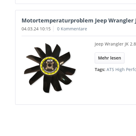
Motortemperaturproblem Jeep Wrangler JK
04.03.24 10:15
0 Kommentare
Jeep Wrangler JK 2
Mehr lesen
Tags:
ATS High Perf