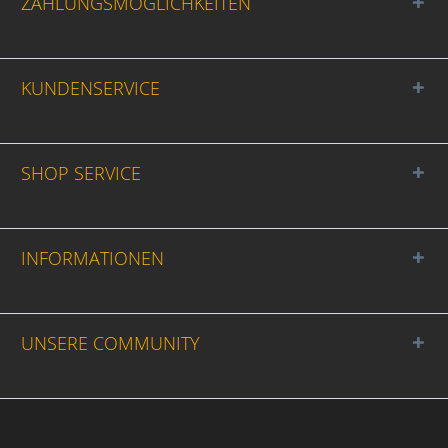
ZAHLUNGSMÖGLICHKEITEN
KUNDENSERVICE
SHOP SERVICE
INFORMATIONEN
UNSERE COMMUNITY