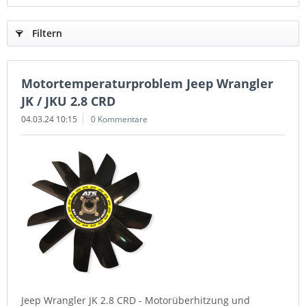
Filtern
Motortemperaturproblem Jeep Wrangler
JK / JKU 2.8 CRD
04.03.24 10:15
0 Kommentare
Jeep Wrangler JK 2.8 CRD - Motorüberhitzung und